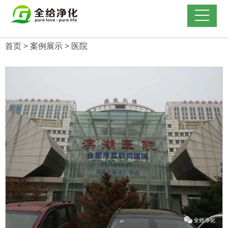
首页
>
案例展示
>
医院