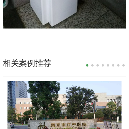
相关案例推荐