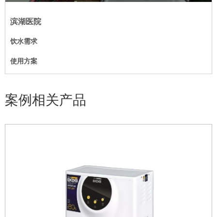
滨湖医院
饮水需求
使用方案
案例相关产品