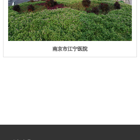
南京市江宁医院