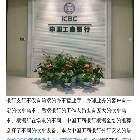
银行支行不仅有前端的办事营业厅，办理业务的客户有一
定的饮水需求，后端银行的工作人员也有庞大的饮水需
求。根据所在场景的不同，中国工商银行根据全给的推荐
选择了不同的饮水设备。本次中国工商银行分行安装的是