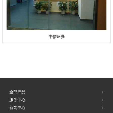
中信证券
+
全部产品
+
服务中心
+
新闻中心