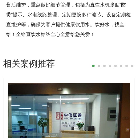
售后维护，重点做好细节管理，包括为直饮水机张贴“防
烫”提示、水电线路整理、定期更换多种滤芯、设备定期检
查维护等，确保为客户提供健康饮用水。饮好水，找全
给！全给直饮水始终全心全意给您关爱！
相关案例推荐