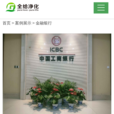
首页
>
案例展示
>
金融银行