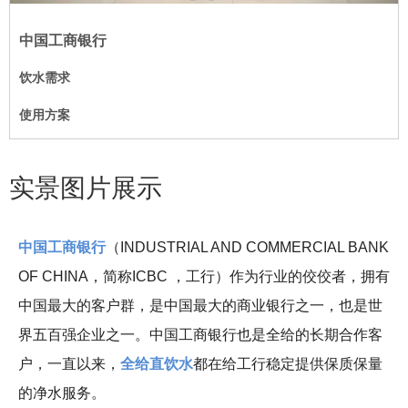
中国工商银行
饮水需求
使用方案
实景图片展示
中国工商银行
（
INDUSTRIAL AND COMMERCIAL BANK
OF CHINA
，简称
ICBC
，工行）作为行业的佼佼者，拥有
中国最大的客户群，是中国最大的商业银行之一，也是世
界五百强企业之一。中国工商银行也是全给的长期合作客
户，一直以来，
全给直饮水
都在给工行稳定提供保质保量
的净水服务。