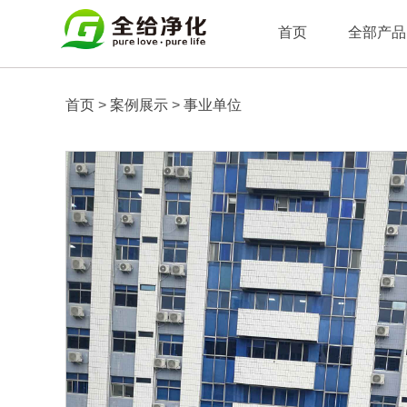
首页
全部产品
首页
>
案例展示
>
事业单位