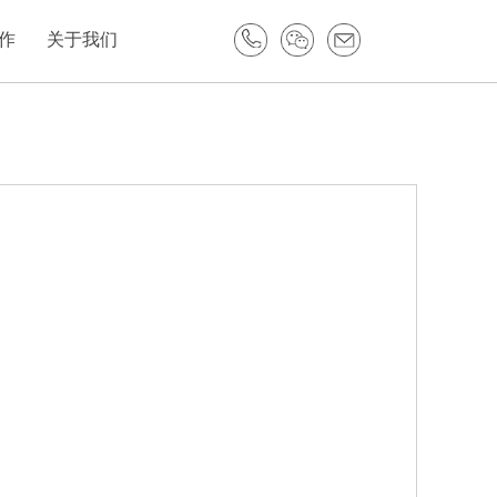
作
关于我们