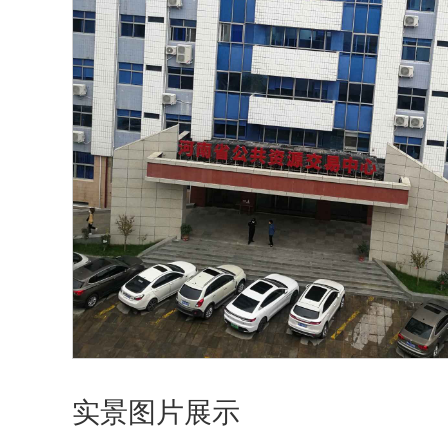
实景图片展示