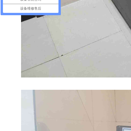
设备维修售后