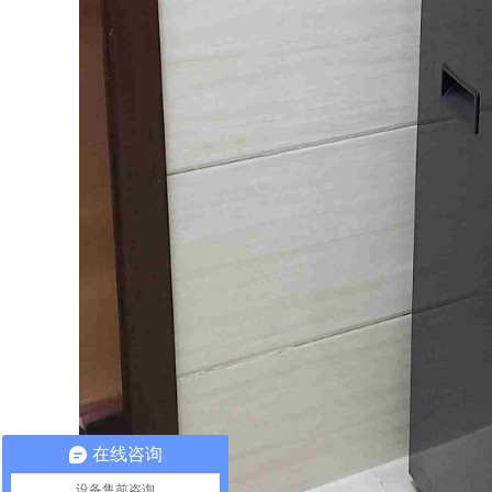
在线咨询
设备售前咨询