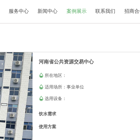
服务中心
新闻中心
案例展示
联系我们
招商合
河南省公共资源交易中心
所在地区：
适用场所：事业单位
选用设备：
饮水需求
使用方案