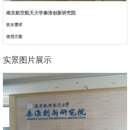
南京航空航天大学秦淮创新研究院
饮水需求
使用方案
实景图片展示