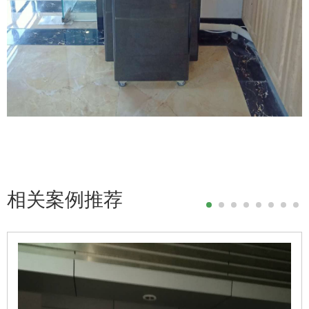
相关案例推荐