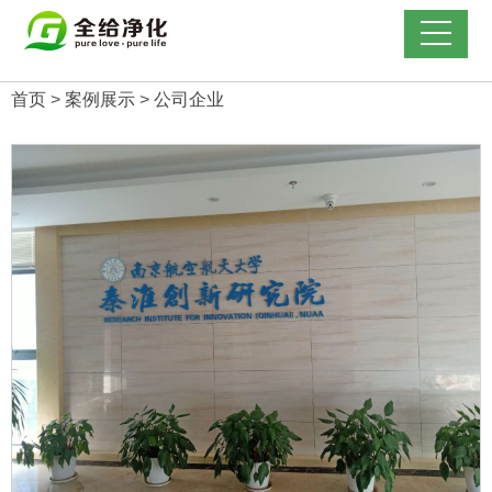
首页
>
案例展示
>
公司企业