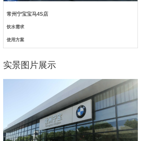
常州宁宝宝马4S店
饮水需求
使用方案
实景图片展示