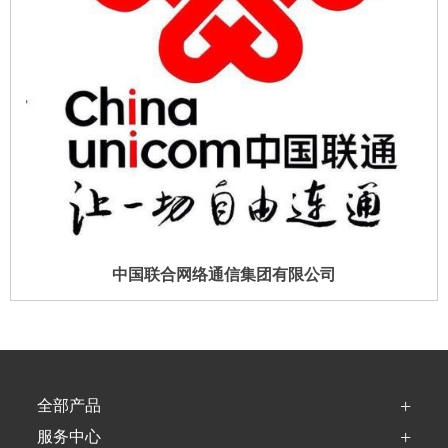
中国联合网络通信集团有限公司
+
全部产品
+
服务中心