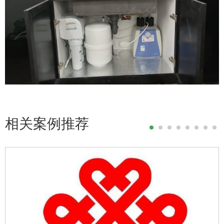
相关案例推荐