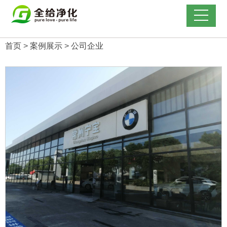
首页
>
案例展示
>
公司企业