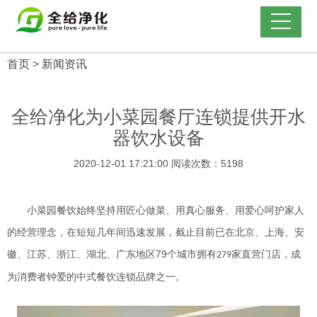
首页
>
新闻资讯
全给净化为小菜园餐厅连锁提供开水
器饮水设备
2020-12-01 17:21:00 阅读次数：
5198
小菜园餐饮始终坚持用匠心做菜、用真心服务、用爱心呵护家人
的经营理念，在短短几年间迅速发展，截止目前已在北京、上海、安
79
徽、江苏、浙江、湖北、广东地区
个城市拥有
家直营门店，成
279
为消费者钟爱的中式餐饮连锁品牌之一。