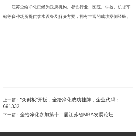
江苏全给净化已经为政府机构、餐饮行业、医院、学校、机场车
站等多种场所提供饮水设备及解决方案，拥有丰富的成功案例经验。
“众创板”开板，全给净化成功挂牌，企业代码：
上一篇：
691332
全给净化参加第十二届江苏省MBA发展论坛
下一篇：