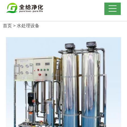
首页
>
水处理设备