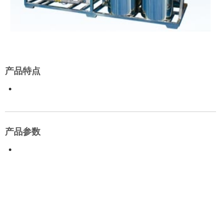
产品特点
产品参数