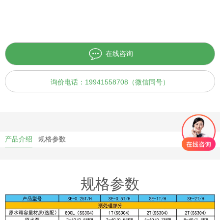
在线咨询
询价电话：19941558708（微信同号）
产品介绍
规格参数
规格参数